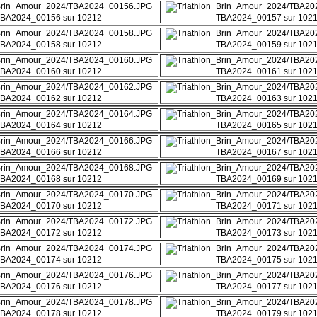
BA2024_00156 sur 10212
TBA2024_00157 sur 102
BA2024_00158 sur 10212
TBA2024_00159 sur 102
BA2024_00160 sur 10212
TBA2024_00161 sur 102
BA2024_00162 sur 10212
TBA2024_00163 sur 102
BA2024_00164 sur 10212
TBA2024_00165 sur 102
BA2024_00166 sur 10212
TBA2024_00167 sur 102
BA2024_00168 sur 10212
TBA2024_00169 sur 102
BA2024_00170 sur 10212
TBA2024_00171 sur 102
BA2024_00172 sur 10212
TBA2024_00173 sur 102
BA2024_00174 sur 10212
TBA2024_00175 sur 102
BA2024_00176 sur 10212
TBA2024_00177 sur 102
BA2024_00178 sur 10212
TBA2024_00179 sur 102