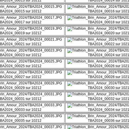
BA2024_00013 sur 10212
TBA2024_00014 sur 102
BA2024_00015 sur 10212
TBA2024_00016 sur 102
BA2024_00017 sur 10212
TBA2024_00018 sur 102
BA2024_00019 sur 10212
TBA2024_00020 sur 102
BA2024_00021 sur 10212
TBA2024_00022 sur 102
BA2024_00023 sur 10212
TBA2024_00024 sur 102
BA2024_00025 sur 10212
TBA2024_00026 sur 102
BA2024_00027 sur 10212
TBA2024_00028 sur 102
BA2024_00029 sur 10212
TBA2024_00030 sur 102
BA2024_00031 sur 10212
TBA2024_00032 sur 102
BA2024_00033 sur 10212
TBA2024_00034 sur 102
BA2024_00035 sur 10212
TBA2024_00036 sur 102