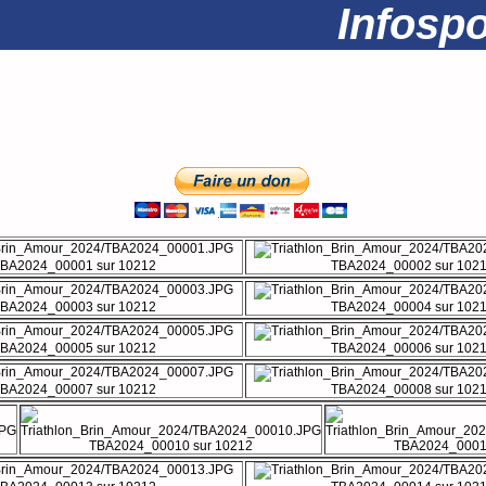
Infosport
BA2024_00001 sur 10212
TBA2024_00002 sur 102
BA2024_00003 sur 10212
TBA2024_00004 sur 102
BA2024_00005 sur 10212
TBA2024_00006 sur 102
BA2024_00007 sur 10212
TBA2024_00008 sur 102
TBA2024_00010 sur 10212
TBA2024_00011