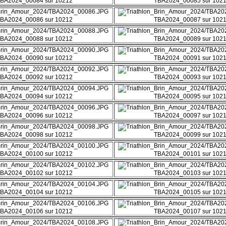
BA2024_00084 sur 10212
TBA2024_00085 sur 102
BA2024_00086 sur 10212
TBA2024_00087 sur 102
BA2024_00088 sur 10212
TBA2024_00089 sur 102
BA2024_00090 sur 10212
TBA2024_00091 sur 102
BA2024_00092 sur 10212
TBA2024_00093 sur 102
BA2024_00094 sur 10212
TBA2024_00095 sur 102
BA2024_00096 sur 10212
TBA2024_00097 sur 102
BA2024_00098 sur 10212
TBA2024_00099 sur 102
BA2024_00100 sur 10212
TBA2024_00101 sur 102
BA2024_00102 sur 10212
TBA2024_00103 sur 102
BA2024_00104 sur 10212
TBA2024_00105 sur 102
BA2024_00106 sur 10212
TBA2024_00107 sur 102