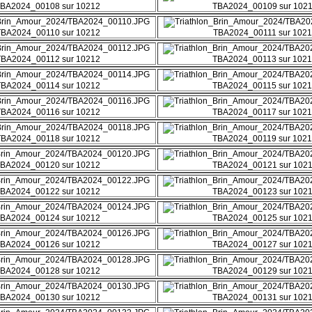
BA2024_00108 sur 10212
TBA2024_00109 sur 102
TBA2024_00110 sur 10212
TBA2024_00111 sur 102
TBA2024_00112 sur 10212
TBA2024_00113 sur 102
TBA2024_00114 sur 10212
TBA2024_00115 sur 102
TBA2024_00116 sur 10212
TBA2024_00117 sur 102
TBA2024_00118 sur 10212
TBA2024_00119 sur 102
BA2024_00120 sur 10212
TBA2024_00121 sur 102
BA2024_00122 sur 10212
TBA2024_00123 sur 102
BA2024_00124 sur 10212
TBA2024_00125 sur 102
BA2024_00126 sur 10212
TBA2024_00127 sur 102
BA2024_00128 sur 10212
TBA2024_00129 sur 102
BA2024_00130 sur 10212
TBA2024_00131 sur 102