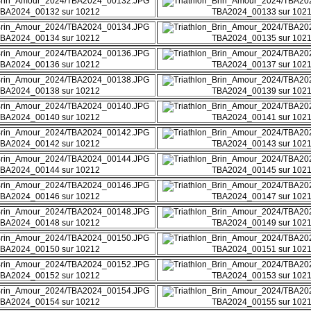
BA2024_00132 sur 10212
TBA2024_00133 sur 102
BA2024_00134 sur 10212
TBA2024_00135 sur 102
BA2024_00136 sur 10212
TBA2024_00137 sur 102
BA2024_00138 sur 10212
TBA2024_00139 sur 102
BA2024_00140 sur 10212
TBA2024_00141 sur 102
BA2024_00142 sur 10212
TBA2024_00143 sur 102
BA2024_00144 sur 10212
TBA2024_00145 sur 102
BA2024_00146 sur 10212
TBA2024_00147 sur 102
BA2024_00148 sur 10212
TBA2024_00149 sur 102
BA2024_00150 sur 10212
TBA2024_00151 sur 102
BA2024_00152 sur 10212
TBA2024_00153 sur 102
BA2024_00154 sur 10212
TBA2024_00155 sur 102