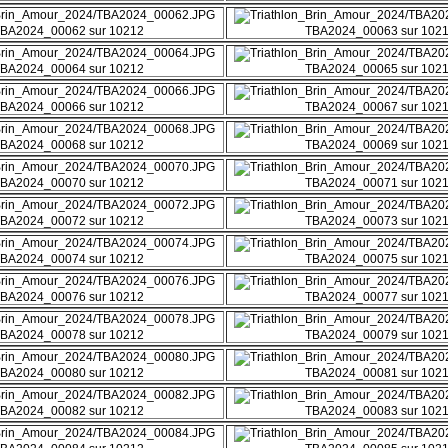
BA2024_00062 sur 10212
TBA2024_00063 sur 102
BA2024_00064 sur 10212
TBA2024_00065 sur 102
BA2024_00066 sur 10212
TBA2024_00067 sur 102
BA2024_00068 sur 10212
TBA2024_00069 sur 102
BA2024_00070 sur 10212
TBA2024_00071 sur 102
BA2024_00072 sur 10212
TBA2024_00073 sur 102
BA2024_00074 sur 10212
TBA2024_00075 sur 102
BA2024_00076 sur 10212
TBA2024_00077 sur 102
BA2024_00078 sur 10212
TBA2024_00079 sur 102
BA2024_00080 sur 10212
TBA2024_00081 sur 102
BA2024_00082 sur 10212
TBA2024_00083 sur 102