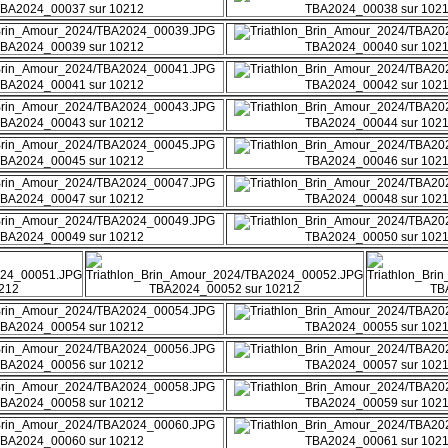
BA2024_00037 sur 10212
TBA2024_00038 sur 102
BA2024_00039 sur 10212
TBA2024_00040 sur 102
BA2024_00041 sur 10212
TBA2024_00042 sur 102
BA2024_00043 sur 10212
TBA2024_00044 sur 102
BA2024_00045 sur 10212
TBA2024_00046 sur 102
BA2024_00047 sur 10212
TBA2024_00048 sur 102
BA2024_00049 sur 10212
TBA2024_00050 sur 102
212
TBA2024_00052 sur 10212
TB
BA2024_00054 sur 10212
TBA2024_00055 sur 102
BA2024_00056 sur 10212
TBA2024_00057 sur 102
BA2024_00058 sur 10212
TBA2024_00059 sur 102
BA2024_00060 sur 10212
TBA2024_00061 sur 102