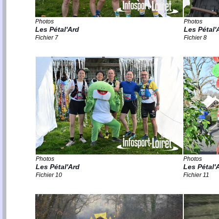
Photos
Photos
Les Pétal'Ard
Les Pétal'
Fichier 7
Fichier 8
Photos
Photos
Les Pétal'Ard
Les Pétal'
Fichier 10
Fichier 11