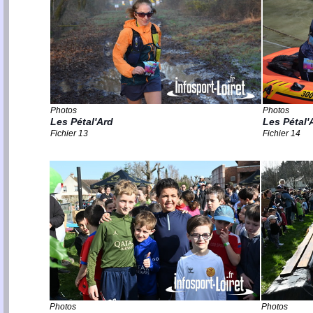
Photos
Photos
Les Pétal'Ard
Les Pétal'
Fichier 13
Fichier 14
Photos
Photos